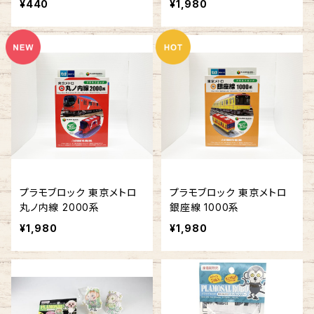
¥440
¥1,980
プラモブロック 東京メトロ
プラモブロック 東京メトロ
丸ノ内線 2000系
銀座線 1000系
¥1,980
¥1,980