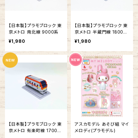
【日本製】プラモブロック 東
【日本製】プラモブロック 東
京メトロ 南北線 9000系
京メトロ 半蔵門線 18000
系
¥1,980
¥1,980
【日本製】プラモブロック 東
アスカモデル あそび組 マイ
京メトロ 有楽町線 17000
メロディ(プラモデル)
系