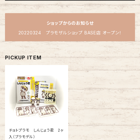
ショップからのお知らせ
20220324 プラモザルショップ BASE店 オープン！
PICKUP ITEM
チョトプラモ しんじょう君 2ヶ
入（プラモデル）