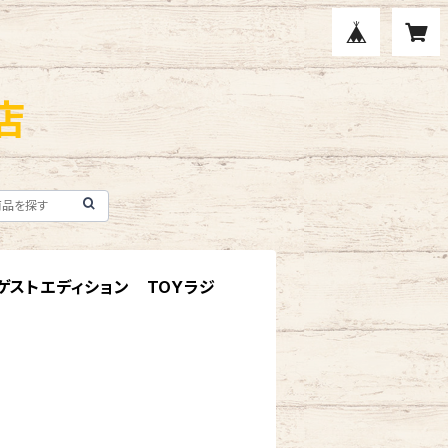
店
ゲストエディション TOYラジ