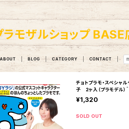
プラモザルショップ BASE
ABOUT
BLOG
CATEGORY
CONTACT
チョトプラモ・スペシャル
子 2ヶ入（プラモデル）＾
¥1,320
SOLD OUT