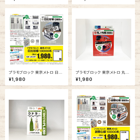
プラモブロック 東京メトロ 日比
プラモブロック 東京メトロ 丸ノ
谷線 13000系
内線 2000系
¥1,980
¥1,980