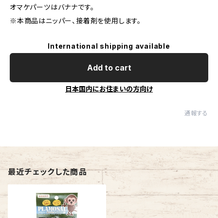
オマケパーツはバナナです。
※本商品はニッパー、接着剤を使用します。
International shipping available
Add to cart
日本国内にお住まいの方向け
通報する
最近チェックした商品