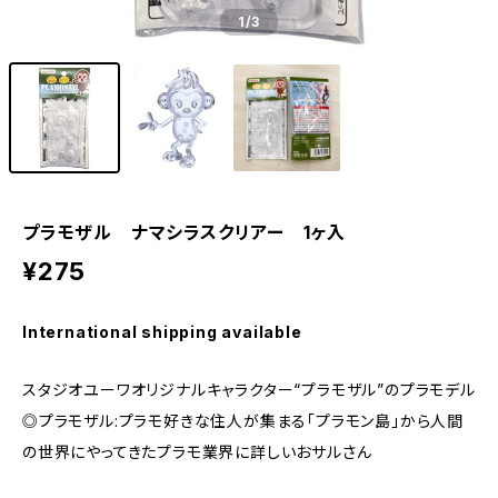
1
/3
プラモザル ナマシラスクリアー 1ヶ入
¥275
International shipping available
スタジオユーワオリジナルキャラクター“プラモザル”のプラモデル
◎プラモザル:プラモ好きな住人が集まる「プラモン島」から人間
の世界にやってきたプラモ業界に詳しいおサルさん