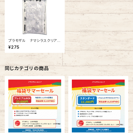
プラモザル ナマシラスクリア
ー 1ヶ入
¥275
同じカテゴリの商品