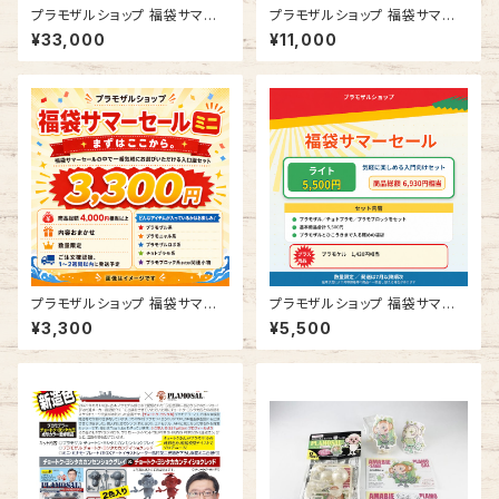
プラモザルショップ 福袋サマー
プラモザルショップ 福袋サマー
セール プレミアムBOX
セール スタンダード
¥33,000
¥11,000
プラモザルショップ 福袋サマー
プラモザルショップ 福袋サマー
セール ミニ
セール ライト
¥3,300
¥5,500