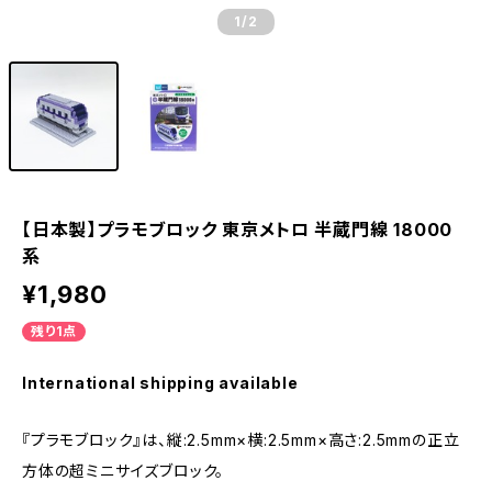
1
/2
【日本製】プラモブロック 東京メトロ 半蔵門線 18000
系
¥1,980
残り1点
International shipping available
『プラモブロック』は、縦:2.5mm×横:2.5mm×高さ:2.5mmの正立
方体の超ミニサイズブロック。