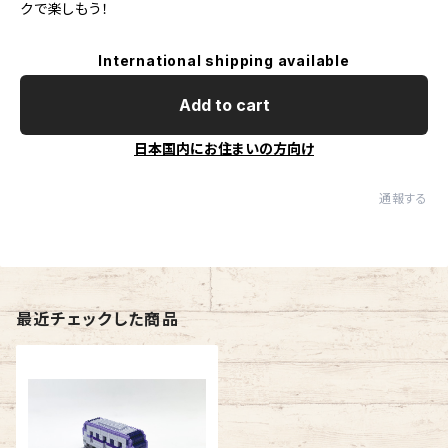
クで楽しもう！
International shipping available
Add to cart
日本国内にお住まいの方向け
通報する
最近チェックした商品