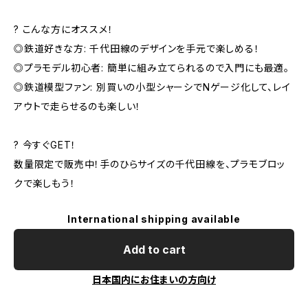
? こんな方にオススメ！
◎鉄道好きな方: 千代田線のデザインを手元で楽しめる！
◎プラモデル初心者: 簡単に組み立てられるので入門にも最適。
◎鉄道模型ファン: 別買いの小型シャーシでNゲージ化して、レイ
アウトで走らせるのも楽しい！
? 今すぐGET！
数量限定で販売中！手のひらサイズの千代田線を、プラモブロッ
クで楽しもう！
International shipping available
Add to cart
日本国内にお住まいの方向け