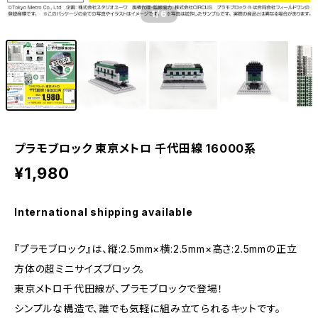
1
/6
プラモブロック 東京メトロ 千代田線 16000系
¥1,980
International shipping available
『プラモブロック』は、縦:2.5mm×横:2.5mm×高さ:2.5mmの正立
方体の超ミニサイズブロック。
東京メトロ千代田線が、プラモブロックで登場！
シンプルな構造で、誰でも気軽に組み立てられるキットです。