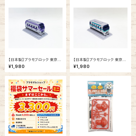
【日本製】プラモブロック 東京メ
【日本製】プラモブロック 東京メ
トロ 半蔵門線 18000系
トロ 南北線 9000系
¥1,980
¥1,980