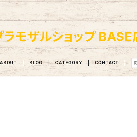
プラモザルショップ BASE
ABOUT
BLOG
CATEGORY
CONTACT