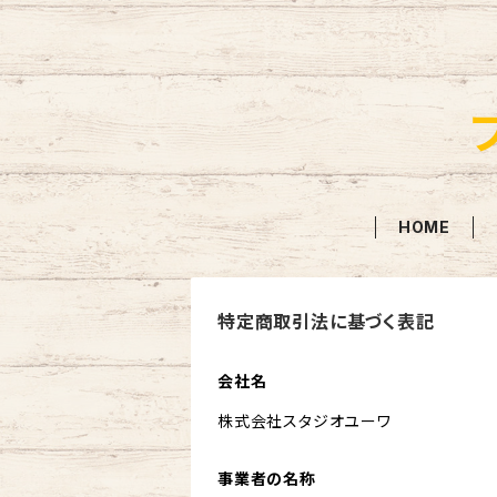
HOME
特定商取引法に基づく表記
会社名
株式会社スタジオユーワ
事業者の名称