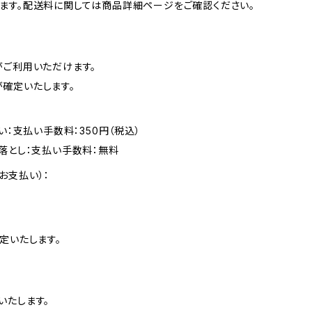
ます。配送料に関しては商品詳細ページをご確認ください。
がご利用いただけます。
確定いたします。
い：支払い手数料：350円（税込）
落とし：支払い手数料：無料
お支払い）：
定いたします。
いたします。