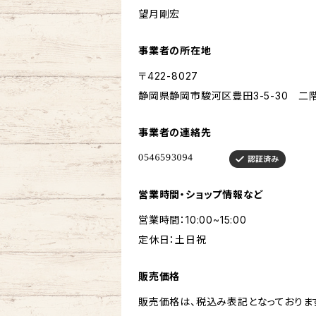
望月剛宏
事業者の所在地
〒422-8027
静岡県静岡市駿河区豊田3-5-30 二
事業者の連絡先
営業時間・ショップ情報など
営業時間：10:00~15:00
定休日：土日祝
販売価格
販売価格は、税込み表記となっておりま