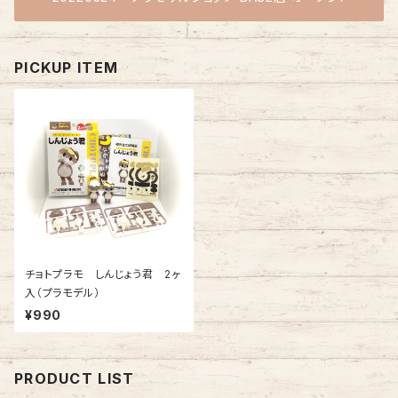
PICKUP ITEM
チョトプラモ しんじょう君 2ヶ
入（プラモデル）
¥990
PRODUCT LIST