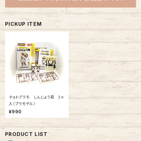
PICKUP ITEM
チョトプラモ しんじょう君 2ヶ
入（プラモデル）
¥990
PRODUCT LIST