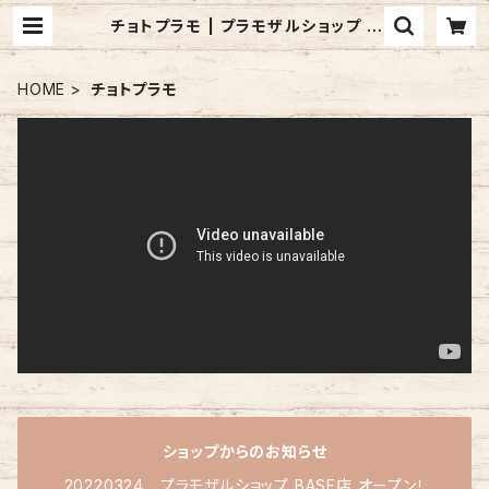
チョトプラモ | プラモザルショップ B
ASE店
HOME
チョトプラモ
ショップからのお知らせ
20220324 プラモザルショップ BASE店 オープン！