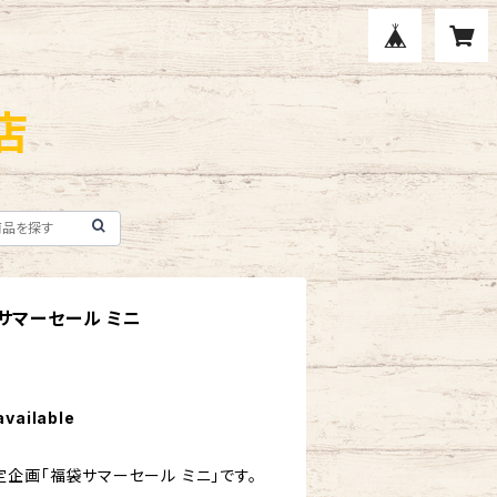
店
サマーセール ミニ
available
企画「福袋サマーセール ミニ」です。