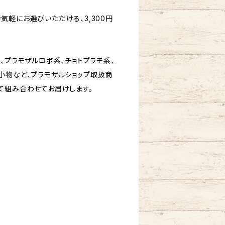
気軽にお選びいただける、3,300円
、プラモザルロボ系、チョトプラモ系、
小物など、プラモザルショップ取扱商
て組み合わせてお届けします。