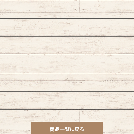
商品一覧に戻る