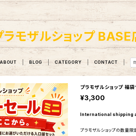
プラモザルショップ BASE
ABOUT
BLOG
CATEGORY
CONTACT
プラモザルショップ 福袋
¥3,300
International shipping 
プラモザルショップの数量限定