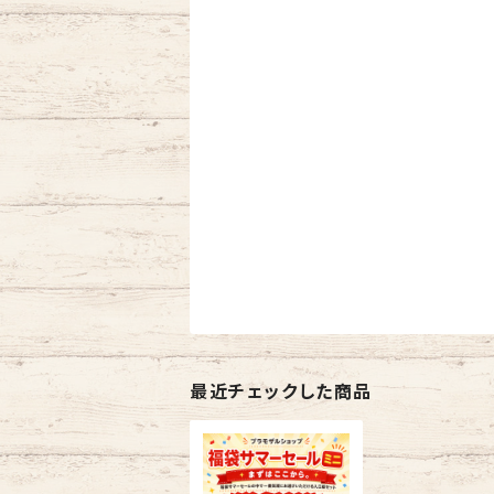
最近チェックした商品