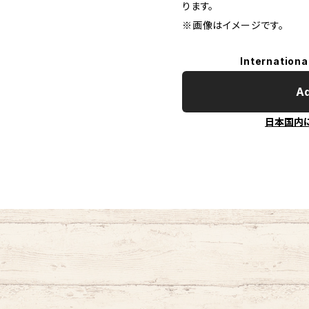
ります。
※画像はイメージです。
Internationa
Ad
日本国内