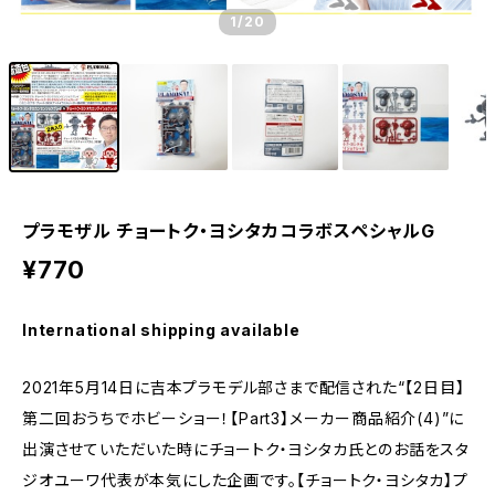
1
/20
プラモザル チョートク・ヨシタカコラボスペシャルG
¥770
International shipping available
2021年5月14日に吉本プラモデル部さまで配信された“【2日目】
第二回おうちでホビーショー！【Part3】メーカー商品紹介(4)”に
出演させていただいた時にチョートク・ヨシタカ氏とのお話をスタ
ジオユーワ代表が本気にした企画です。【チョートク・ヨシタカ】プ