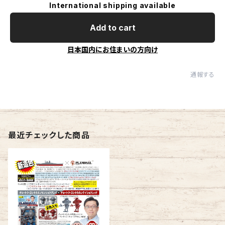
International shipping available
Add to cart
日本国内にお住まいの方向け
通報する
最近チェックした商品