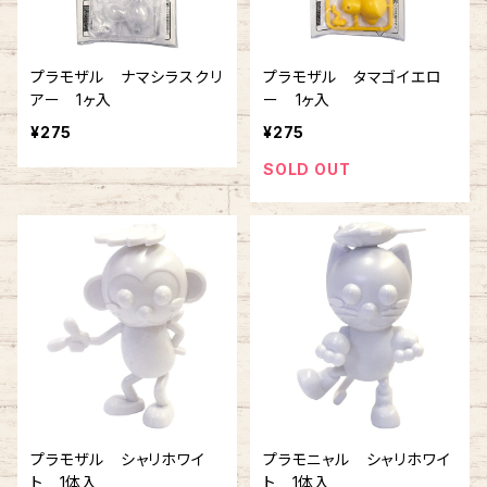
プラモザル ナマシラスクリ
プラモザル タマゴイエロ
アー 1ヶ入
ー 1ヶ入
¥275
¥275
SOLD OUT
プラモザル シャリホワイ
プラモニャル シャリホワイ
ト 1体入
ト 1体入