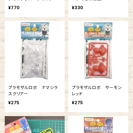
¥770
¥330
プラモザルロボ ナマシラ
プラモザルロボ サーモン
スクリアー
レッド
¥275
¥275