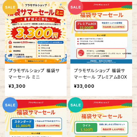
プラモザルショップ 福袋サ
プラモザルショップ 福袋サ
マーセール ミニ
マーセール プレミアムBOX
¥3,300
¥33,000