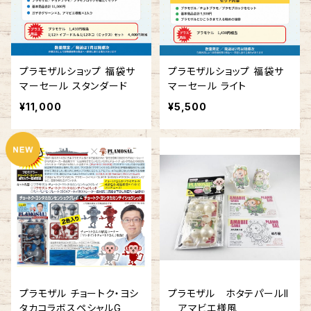
プラモザルショップ 福袋サ
プラモザルショップ 福袋サ
マーセール スタンダード
マーセール ライト
¥11,000
¥5,500
プラモザル チョートク・ヨシ
プラモザル ホタテパールII
タカコラボスペシャルG
アマビエ様風