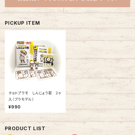
PICKUP ITEM
チョトプラモ しんじょう君 2ヶ
入（プラモデル）
¥990
PRODUCT LIST