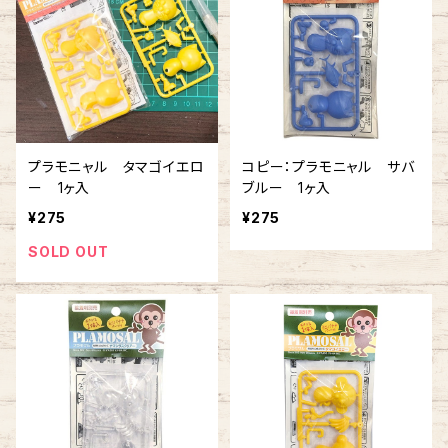
プラモニャル タマゴイエロ
コピー：プラモニャル サバ
ー 1ヶ入
ブルー 1ヶ入
¥275
¥275
SOLD OUT